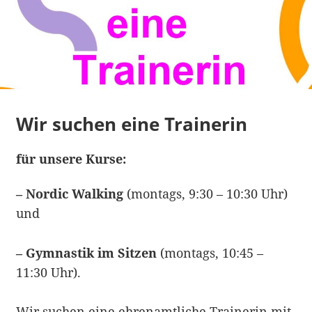
Wir suchen eine Trainerin
für unsere Kurse:
– Nordic Walking
(montags, 9:30 – 10:30 Uhr)
und
–
Gymnastik im Sitzen
(montags, 10:45 –
11:30 Uhr).
Wir suchen eine ehrenamtliche Trainerin mit