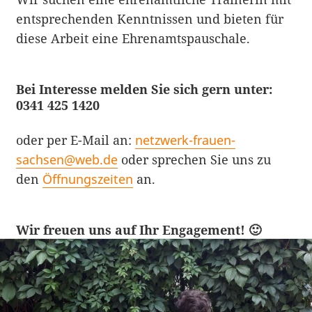
entsprechenden Kenntnissen und bieten für
diese Arbeit eine Ehrenamtspauschale.
Bei Interesse melden Sie sich gern unter:
0341 425 1420
oder per E-Mail an:
netzwerk-frauen-
sachsen@web.de
oder sprechen Sie uns zu
den
Öffnungszeiten
an.
Wir freuen uns auf Ihr Engagement! 🙂