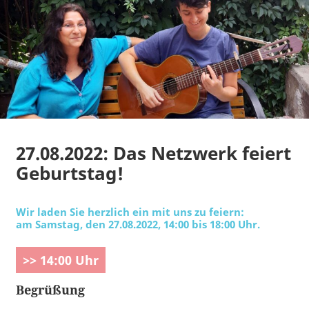
27.08.2022: Das Netzwerk feiert
Geburtstag!
Wir laden Sie herzlich ein mit uns zu feiern:
am Samstag, den 27.08.2022, 14:00 bis 18:00 Uhr.
>> 14:00 Uhr
Begrüßung